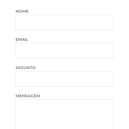
NOME
EMAIL
ASSUNTO
MENSAGEM