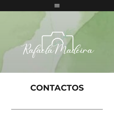
CONTACTOS